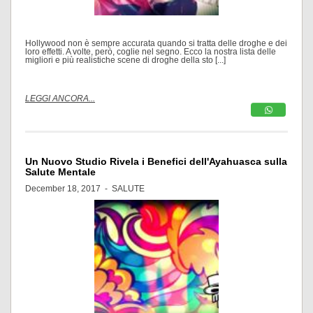
Hollywood non è sempre accurata quando si tratta delle droghe e dei
loro effetti. A volte, però, coglie nel segno. Ecco la nostra lista delle
migliori e più realistiche scene di droghe della sto [...]
LEGGI ANCORA...
Un Nuovo Studio Rivela i Benefici dell'Ayahuasca sulla
Salute Mentale
December 18, 2017 -
SALUTE