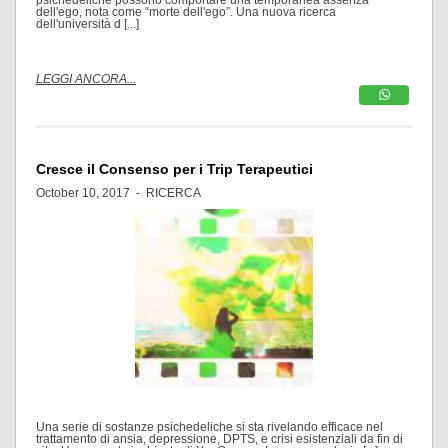
dell'ego, nota come “morte dell'ego”. Una nuova ricerca
dell'università d [...]
LEGGI ANCORA...
Cresce il Consenso per i Trip Terapeutici
October 10, 2017 -
RICERCA
Una serie di sostanze psichedeliche si sta rivelando efficace nel
trattamento di ansia, depressione, DPTS, e crisi esistenziali da fin di