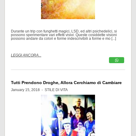
Durante un trip con funghetti magici, LSD, ed altri psichedelici, si
possono sperimentare vari effetti visivi. Queste cosiddette visioni
possono andare da colori e forme indescrivibili a forme e mo [...]
LEGGI ANCORA...
Tutti Prendono Droghe, Allora Cerchiamo di Cambiare
January 15, 2018 -
STILE DI VITA