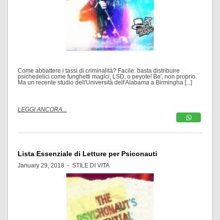
Come abbattere i tassi di criminalità? Facile: basta distribuire
psichedelici come funghetti magici, LSD, o peyote! Be', non proprio.
Ma un recente studio dell'Università dell'Alabama a Birmingha [...]
LEGGI ANCORA...
Lista Essenziale di Letture per Psiconauti
January 29, 2018 -
STILE DI VITA