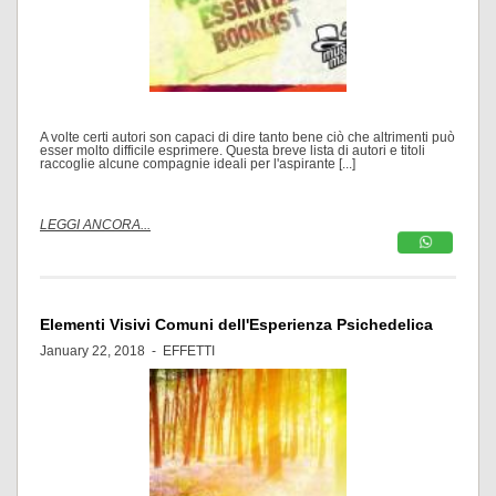
A volte certi autori son capaci di dire tanto bene ciò che altrimenti può
esser molto difficile esprimere. Questa breve lista di autori e titoli
raccoglie alcune compagnie ideali per l'aspirante [...]
LEGGI ANCORA...
Elementi Visivi Comuni dell'Esperienza Psichedelica
January 22, 2018 -
EFFETTI