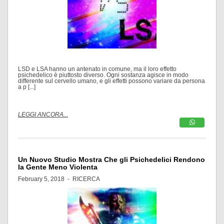
LSD e LSA hanno un antenato in comune, ma il loro effetto
psichedelico è piuttosto diverso. Ogni sostanza agisce in modo
differente sul cervello umano, e gli effetti possono variare da persona
a p [...]
LEGGI ANCORA...
Un Nuovo Studio Mostra Che gli Psichedelici Rendono
la Gente Meno Violenta
February 5, 2018 -
RICERCA