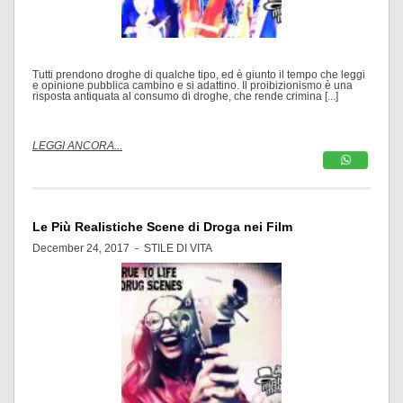
Tutti prendono droghe di qualche tipo, ed è giunto il tempo che leggi
e opinione pubblica cambino e si adattino. Il proibizionismo è una
risposta antiquata al consumo di droghe, che rende crimina [...]
LEGGI ANCORA...
Le Più Realistiche Scene di Droga nei Film
December 24, 2017 -
STILE DI VITA