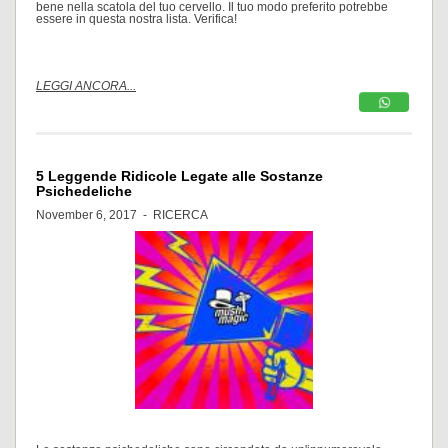
bene nella scatola del tuo cervello. Il tuo modo preferito potrebbe
essere in questa nostra lista. Verifica!
LEGGI ANCORA...
5 Leggende Ridicole Legate alle Sostanze
Psichedeliche
November 6, 2017 -
RICERCA