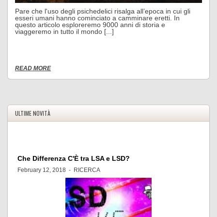
Pare che l'uso degli psichedelici risalga all’epoca in cui gli
esseri umani hanno cominciato a camminare eretti. In
questo articolo esploreremo 9000 anni di storia e
viaggeremo in tutto il mondo [...]
READ MORE
ULTIME NOVITÀ
Che Differenza C'È tra LSA e LSD?
February 12, 2018 -
RICERCA