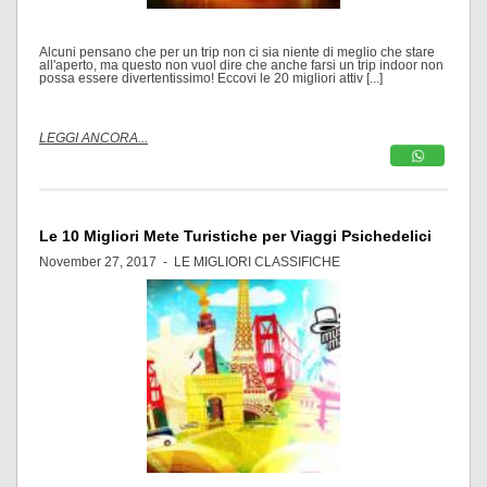
Alcuni pensano che per un trip non ci sia niente di meglio che stare
all'aperto, ma questo non vuol dire che anche farsi un trip indoor non
possa essere divertentissimo! Eccovi le 20 migliori attiv [...]
LEGGI ANCORA...
Le 10 Migliori Mete Turistiche per Viaggi Psichedelici
November 27, 2017 -
LE MIGLIORI CLASSIFICHE