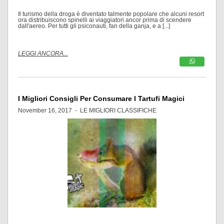
Il turismo della droga è diventato talmente popolare che alcuni resort
ora distribuiscono spinelli ai viaggiatori ancor prima di scendere
dall'aereo. Per tutti gli psiconauti, fan della ganja, e a [...]
LEGGI ANCORA...
I Migliori Consigli Per Consumare I Tartufi Magici
November 16, 2017 -
LE MIGLIORI CLASSIFICHE