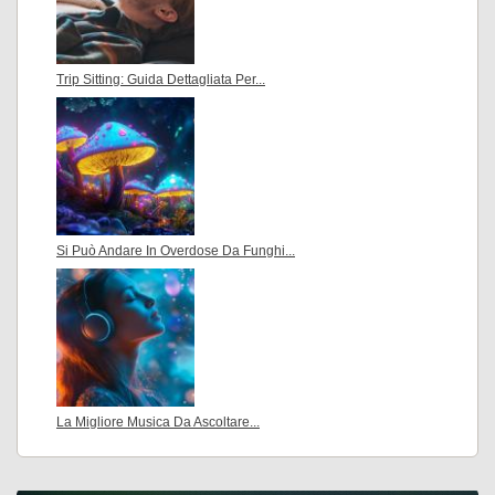
Trip Sitting: Guida Dettagliata Per...
Si Può Andare In Overdose Da Funghi...
La Migliore Musica Da Ascoltare...