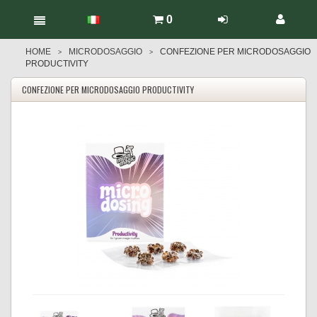
0
HOME
MICRODOSAGGIO
CONFEZIONE PER MICRODOSAGGIO
>
>
PRODUCTIVITY
CONFEZIONE PER MICRODOSAGGIO PRODUCTIVITY